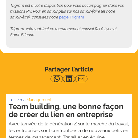
Trigram est à votre disposition pour vous accompagner dans vos
missions RH. Pour en savoir plus sur nos savoir-faire (et notre
savoir-être), consultez notre
page Trigram
Trigram, votre cabinet en recrutement et conseil RH à Lyon et
Saint-Etienne
Partager l’article
Le
22 mai
Management
Team building, une bonne façon
de créer du lien en entreprise
Avec l’arrivée de la génération Z sur le marché du travail,
les entreprises sont confrontées à de nouveaux défis en
termes de management. Travailler en équipe