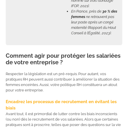
homme sur trois
(sondage
IFOP, 2021).
En France, près de
30 % des
femmes
ne retrouvent pas
leur poste après un congé
maternité (Rapport du Haut
Conseil à l’Égalité, 2023).
Comment agir pour protéger les salariées
de votre entreprise ?
Respecter la législation est un pré-requis. Pour autant, vos
pratiques RH peuvent aussi contribuer à améliorer la situation des
femmes enceintes. Aussi, votre politique RH constituera un atout
pour votre entreprise.
Encadrez les processus de recrutement en évitant les
biais
Avant tout, il est primordial de lutter contre les biais inconscients
(ou non) dès le recrutement de vos salariées. Alors que certaines
pratiques sont à proscrire, telles que poser des questions sur la vie