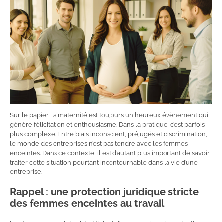
Sur le papier, la maternité est toujours un heureux évènement qui
génère félicitation et enthousiasme. Dans la pratique, c’est parfois
plus complexe. Entre biais inconscient, préjugés et discrimination,
le monde des entreprises n’est pas tendre avec les femmes
enceintes. Dans ce contexte, il est d’autant plus important de savoir
traiter cette situation pourtant incontournable dans la vie d’une
entreprise.
Rappel : une protection juridique stricte
des femmes enceintes au travail