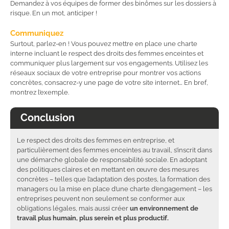
Demandez à vos équipes de former des binômes sur les dossiers à
risque. En un mot, anticiper !
Communiquez
Surtout, parlez-en ! Vous pouvez mettre en place une charte
interne incluant le respect des droits des femmes enceintes et
communiquer plus largement sur vos engagements. Utilisez les
réseaux sociaux de votre entreprise pour montrer vos actions
concrètes, consacrez-y une page de votre site internet… En bref,
montrez l’exemple.
Conclusion
Le respect des droits des femmes en entreprise, et
particulièrement des femmes enceintes au travail, s’inscrit dans
une démarche globale de responsabilité sociale. En adoptant
des politiques claires et en mettant en œuvre des mesures
concrètes – telles que l’adaptation des postes, la formation des
managers ou la mise en place d’une charte d’engagement – les
entreprises peuvent non seulement se conformer aux
obligations légales, mais aussi créer
un environnement de
travail plus humain, plus serein et plus productif.